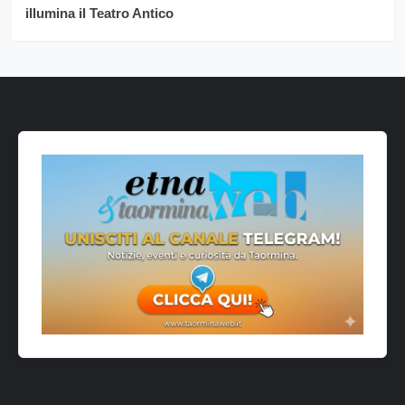
illumina il Teatro Antico