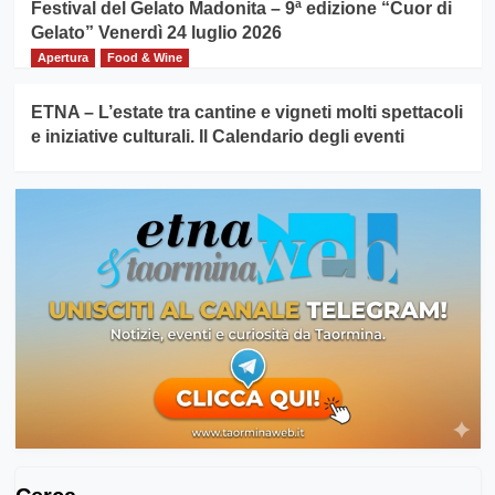
Festival del Gelato Madonita – 9ª edizione “Cuor di
Gelato” Venerdì 24 luglio 2026
Apertura
Food & Wine
ETNA – L’estate tra cantine e vigneti molti spettacoli
e iniziative culturali. Il Calendario degli eventi