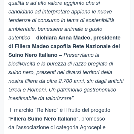
qualità e ad alto valore aggiunto che si
candidano ad interpretare appieno le nuove
tendenze di consumo in tema di sostenibilità
ambientale, benessere animale e gusto
–
autentico
dichiara Anna Madeo, presidente
di Filiera Madeo capofila Rete Nazionale del
–
Suino Nero Italiano
Preserviamo la
biodiversità e la purezza di razze pregiate di
suino nero, presenti nei diversi territori della
nostra filiera da oltre 2.700 anni, sin dagli antichi
Greci e Romani. Un patrimonio gastronomico
inestimabile da valorizzare”.
Il marchio “Re Nero” è il frutto del progetto
“
“, promosso
Filiera Suino Nero Italiano
dall’associazione di categoria Agrocepi e