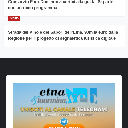
Consorzio Faro Doc, nuovi vertici alla guida. Si parte
con un ricco programma
Sicilia
Strada del Vino e dei Sapori dell’Etna, 90mila euro dalla
Regione per il progetto di segnaletica turistica digitale