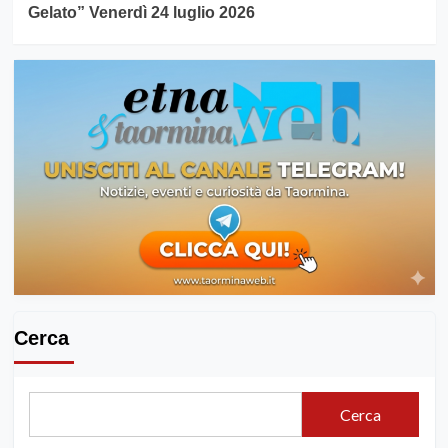
Gelato” Venerdì 24 luglio 2026
Cerca
Cerca