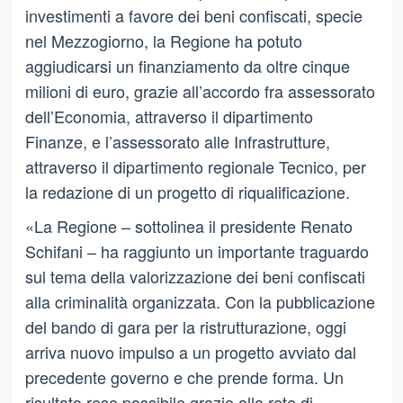
investimenti a favore dei beni confiscati, specie
nel Mezzogiorno, la Regione ha potuto
aggiudicarsi un finanziamento da oltre cinque
milioni di euro, grazie all’accordo fra assessorato
dell’Economia, attraverso il dipartimento
Finanze, e l’assessorato alle Infrastrutture,
attraverso il dipartimento regionale Tecnico, per
la redazione di un progetto di riqualificazione.
«La Regione – sottolinea il presidente Renato
Schifani – ha raggiunto un importante traguardo
sul tema della valorizzazione dei beni confiscati
alla criminalità organizzata. Con la pubblicazione
del bando di gara per la ristrutturazione, oggi
arriva nuovo impulso a un progetto avviato dal
precedente governo e che prende forma. Un
risultato reso possibile grazie alla rete di