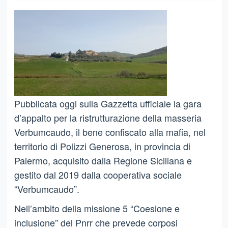
Pubblicata oggi sulla Gazzetta ufficiale la gara
d’appalto per la ristrutturazione della masseria
Verbumcaudo, il bene confiscato alla mafia, nel
territorio di Polizzi Generosa, in provincia di
Palermo, acquisito dalla Regione Siciliana e
gestito dal 2019 dalla cooperativa sociale
“Verbumcaudo”.
Nell’ambito della missione 5 “Coesione e
inclusione” del Pnrr che prevede corposi