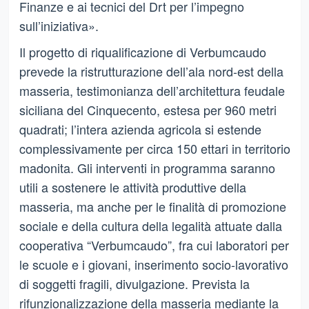
Finanze e ai tecnici del Drt per l’impegno
sull’iniziativa».
Il progetto di riqualificazione di Verbumcaudo
prevede la ristrutturazione dell’ala nord-est della
masseria, testimonianza dell’architettura feudale
siciliana del Cinquecento, estesa per 960 metri
quadrati; l’intera azienda agricola si estende
complessivamente per circa 150 ettari in territorio
madonita. Gli interventi in programma saranno
utili a sostenere le attività produttive della
masseria, ma anche per le finalità di promozione
sociale e della cultura della legalità attuate dalla
cooperativa “Verbumcaudo”, fra cui laboratori per
le scuole e i giovani, inserimento socio-lavorativo
di soggetti fragili, divulgazione. Prevista la
rifunzionalizzazione della masseria mediante la