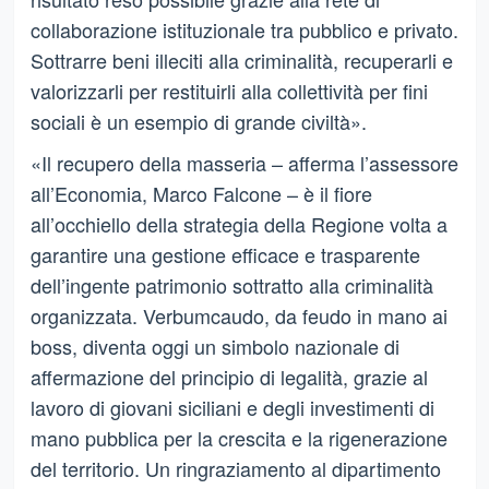
collaborazione istituzionale tra pubblico e privato.
Sottrarre beni illeciti alla criminalità, recuperarli e
valorizzarli per restituirli alla collettività per fini
sociali è un esempio di grande civiltà».
«Il recupero della masseria – afferma l’assessore
all’Economia, Marco Falcone – è il fiore
all’occhiello della strategia della Regione volta a
garantire una gestione efficace e trasparente
dell’ingente patrimonio sottratto alla criminalità
organizzata. Verbumcaudo, da feudo in mano ai
boss, diventa oggi un simbolo nazionale di
affermazione del principio di legalità, grazie al
lavoro di giovani siciliani e degli investimenti di
mano pubblica per la crescita e la rigenerazione
del territorio. Un ringraziamento al dipartimento