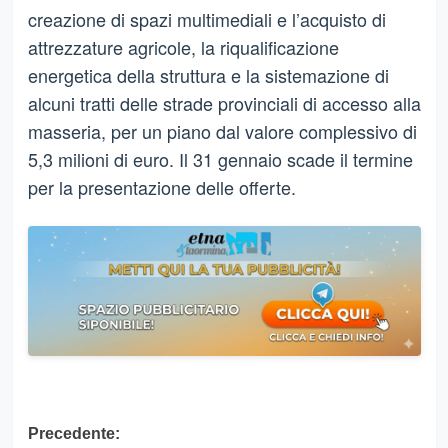
creazione di spazi multimediali e l’acquisto di
attrezzature agricole, la riqualificazione
energetica della struttura e la sistemazione di
alcuni tratti delle strade provinciali di accesso alla
masseria, per un piano dal valore complessivo di
5,3 milioni di euro. Il 31 gennaio scade il termine
per la presentazione delle offerte.
Navigazione
Precedente: