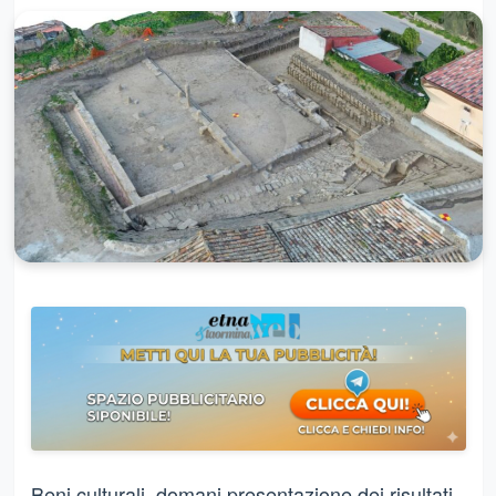
Beni culturali, domani presentazione dei risultati