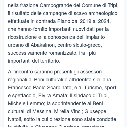
nella frazione Campogrande del Comune di Tripi,
il risultato delle campagne di scavo archeologico
effettuate in contrada Piano dal 2019 al 2024,
che hanno fornito importanti nuovi dati per la
ricostruzione e la conoscenza dell’impianto
urbano di Abakainon, centro siculo-greco,
successivamente romanizzato, fra i più
importanti del territorio.
All’incontro saranno presenti gli assessori
regionali ai Beni culturali e all’identità siciliana,
Francesco Paolo Scarpinato, e al Turismo, sport
e spettacolo, Elvira Amata; il sindaco di Tripi,
Michele Lemmo; la soprintendente ai Beni
culturali di Messina, Mirella Vinci; Giuseppe
Natoli, sotto la cui direzione sono state condotte
le attività, e Giuseppe Giordano, prorettore