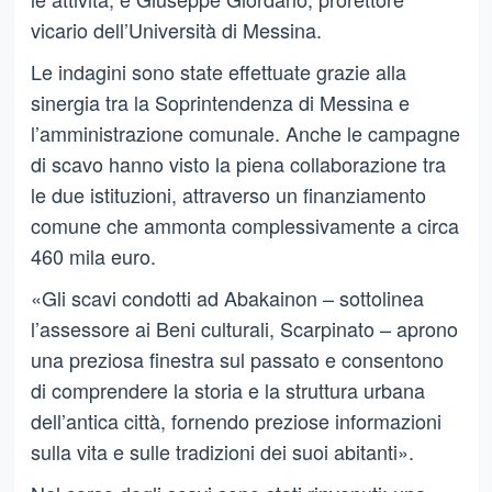
vicario dell’Università di Messina.
Le indagini sono state effettuate grazie alla
sinergia tra la Soprintendenza di Messina e
l’amministrazione comunale. Anche le campagne
di scavo hanno visto la piena collaborazione tra
le due istituzioni, attraverso un finanziamento
comune che ammonta complessivamente a circa
460 mila euro.
«Gli scavi condotti ad Abakainon – sottolinea
l’assessore ai Beni culturali, Scarpinato – aprono
una preziosa finestra sul passato e consentono
di comprendere la storia e la struttura urbana
dell’antica città, fornendo preziose informazioni
sulla vita e sulle tradizioni dei suoi abitanti».