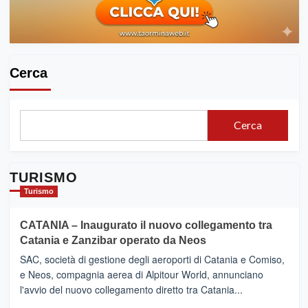
Cerca
Cerca
TURISMO
Turismo
CATANIA – Inaugurato il nuovo collegamento tra
Catania e Zanzibar operato da Neos
SAC, società di gestione degli aeroporti di Catania e Comiso,
e Neos, compagnia aerea di Alpitour World, annunciano
l'avvio del nuovo collegamento diretto tra Catania...