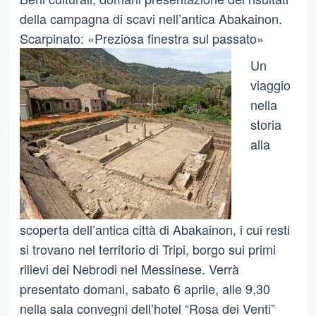
della campagna di scavi nell’antica Abakainon.
Scarpinato: «Preziosa finestra sul passato»
Un
viaggio
nella
storia
alla
scoperta dell’antica città di Abakainon, i cui resti
si trovano nel territorio di Tripi, borgo sui primi
rilievi dei Nebrodi nel Messinese. Verrà
presentato domani, sabato 6 aprile, alle 9,30
nella sala convegni dell’hotel “Rosa dei Venti”