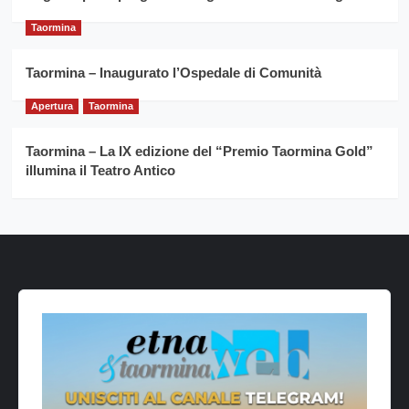
Taormina
Taormina – Inaugurato l’Ospedale di Comunità
Apertura
Taormina
Taormina – La IX edizione del “Premio Taormina Gold”
illumina il Teatro Antico