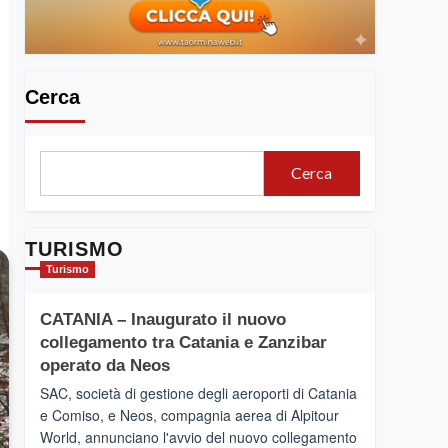
Cerca
Cerca
TURISMO
Turismo
CATANIA – Inaugurato il nuovo
collegamento tra Catania e Zanzibar
operato da Neos
SAC, società di gestione degli aeroporti di Catania
e Comiso, e Neos, compagnia aerea di Alpitour
World, annunciano l'avvio del nuovo collegamento