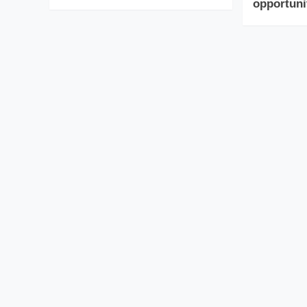
opportuni