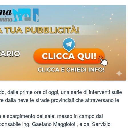
, dalle prime ore di oggi, una serie di interventi sulle
e dalla neve le strade provinciali che attraversano le
ve e spargimento del sale, messo in campo dal
ponsabile ing. Gaetano Maggioloti, e dal Servizio