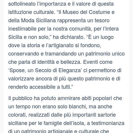
sottolineato l’importanza e il valore di questa
istituzione culturale. “Il Museo del Costume e
della Moda Siciliana rappresenta un tesoro
inestimabile per la nostra comunità, per l’intera
Sicilia e non solo,” ha dichiarato. “È un luogo
dove la storia e l’artigianato si fondono,
conservando e tramandando un patrimonio unico
che parla di identità e bellezza. Eventi come
‘Spose, un Secolo di Eleganza’ ci permettono di
valorizzare ancora di più questo patrimonio e di
renderlo accessibile a tutti.”
Il pubblico ha potuto ammirare abiti popolari che
un tempo non erano solo bianchi, ma anche
colorati, realizzati dalle più importanti sartorie
siciliane per le famiglie dell’isola, a testimonianza
di un patrimonio artigianale e culturale che