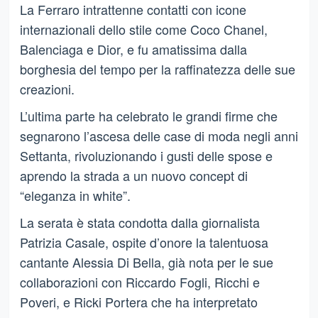
La Ferraro intrattenne contatti con icone
internazionali dello stile come Coco Chanel,
Balenciaga e Dior, e fu amatissima dalla
borghesia del tempo per la raffinatezza delle sue
creazioni.
L’ultima parte ha celebrato le grandi firme che
segnarono l’ascesa delle case di moda negli anni
Settanta, rivoluzionando i gusti delle spose e
aprendo la strada a un nuovo concept di
“eleganza in white”.
La serata è stata condotta dalla giornalista
Patrizia Casale, ospite d’onore la talentuosa
cantante Alessia Di Bella, già nota per le sue
collaborazioni con Riccardo Fogli, Ricchi e
Poveri, e Ricki Portera che ha interpretato