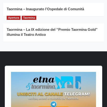
Taormina – Inaugurato l’Ospedale di Comunità
Apertura
Taormina
Taormina – La IX edizione del “Premio Taormina Gold”
illumina il Teatro Antico