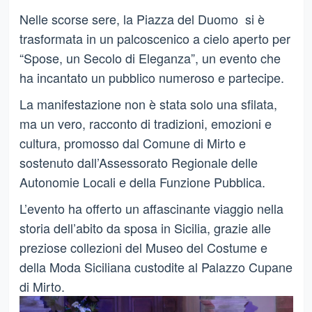
Nelle scorse sere, la Piazza del Duomo si è
trasformata in un palcoscenico a cielo aperto per
“Spose, un Secolo di Eleganza”, un evento che
ha incantato un pubblico numeroso e partecipe.
La manifestazione non è stata solo una sfilata,
ma un vero, racconto di tradizioni, emozioni e
cultura, promosso dal Comune di Mirto e
sostenuto dall’Assessorato Regionale delle
Autonomie Locali e della Funzione Pubblica.
L’evento ha offerto un affascinante viaggio nella
storia dell’abito da sposa in Sicilia, grazie alle
preziose collezioni del Museo del Costume e
della Moda Siciliana custodite al Palazzo Cupane
di Mirto.