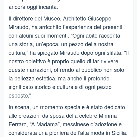
ancora oggi incanta.
Il direttore del Museo, Architetto Giuseppe
Miraudo, ha arricchito l’esperienza dei presenti
con alcuni suoi momenti. “Ogni abito racconta
una storia, un’epoca, un pezzo della nostra
cultura,” ha spiegato Miraudo dopo ogni sfilata. “Il
nostro obiettivo è proprio quello di far rivivere
queste narrazioni, offrendo al pubblico non solo
la bellezza estetica, ma anche il profondo
significato storico e culturale di ogni pezzo
esposto.”
In scena, un momento speciale è stato dedicato
alle creazioni da sposa della celebre Mimma
Ferraro, “A Madama”, messinese d’adozione e
considerata una pioniera dell’alta moda in Sicilia.