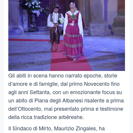
Gli abiti in scena hanno narrato epoche, storie
d’amore e di famiglie, dal primo Novecento fino
agli anni Settanta, con un emozionante focus su
un abito di Piana degli Albanesi risalente a prima
dell’Ottocento, mai presentato prima e testimone
della ricca tradizione arbëreshe.
Il Sindaco di Mirto, Maurizio Zingales, ha