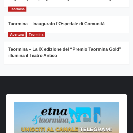
Taormina
Taormina – Inaugurato l’Ospedale di Comunità
Apertura
Taormina
Taormina – La IX edizione del “Premio Taormina Gold”
illumina il Teatro Antico