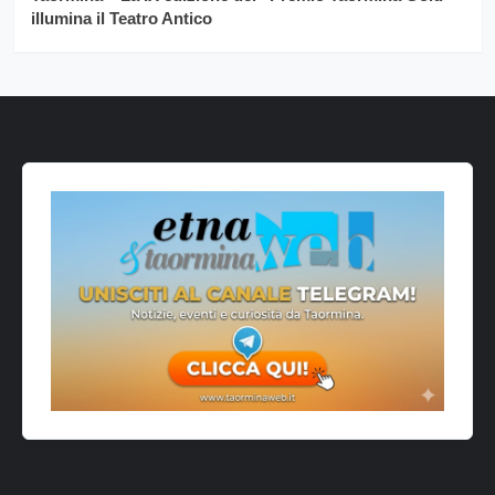
illumina il Teatro Antico