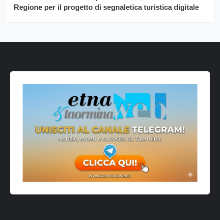
Regione per il progetto di segnaletica turistica digitale