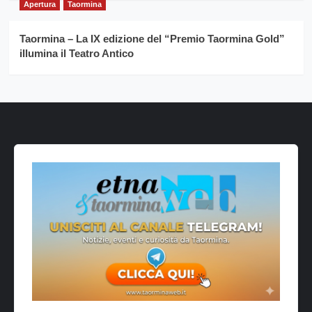
Apertura
Taormina
Taormina – La IX edizione del “Premio Taormina Gold”
illumina il Teatro Antico