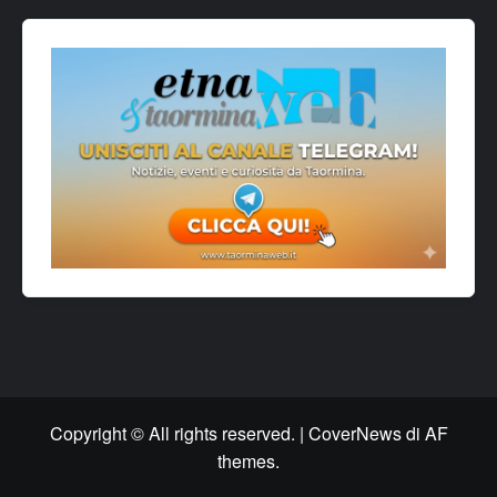
Copyright © All rights reserved.
|
CoverNews
di AF
themes.