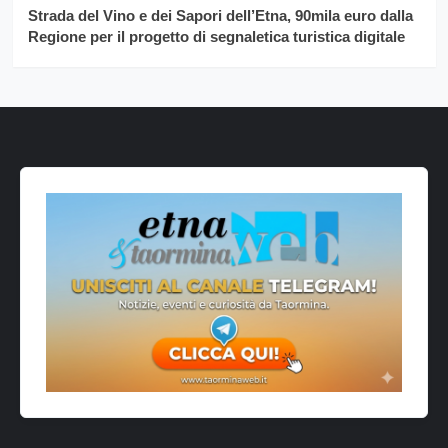
Strada del Vino e dei Sapori dell’Etna, 90mila euro dalla
Regione per il progetto di segnaletica turistica digitale