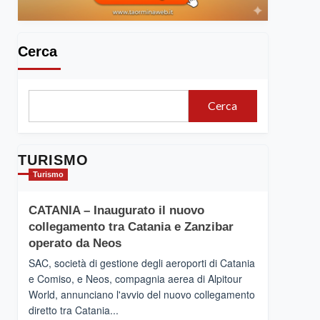
Cerca
Cerca
TURISMO
Turismo
CATANIA – Inaugurato il nuovo
collegamento tra Catania e Zanzibar
operato da Neos
SAC, società di gestione degli aeroporti di Catania
e Comiso, e Neos, compagnia aerea di Alpitour
World, annunciano l'avvio del nuovo collegamento
diretto tra Catania...