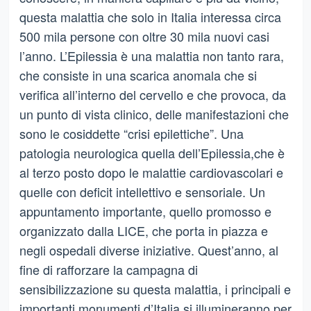
questa malattia che solo in Italia interessa circa
500 mila persone con oltre 30 mila nuovi casi
l’anno. L’Epilessia è una malattia non tanto rara,
che consiste in una scarica anomala che si
verifica all’interno del cervello e che provoca, da
un punto di vista clinico, delle manifestazioni che
sono le cosiddette “crisi epilettiche”. Una
patologia neurologica quella dell’Epilessia,che è
al terzo posto dopo le malattie cardiovascolari e
quelle con deficit intellettivo e sensoriale. Un
appuntamento importante, quello promosso e
organizzato dalla LICE, che porta in piazza e
negli ospedali diverse iniziative. Quest’anno, al
fine di rafforzare la campagna di
sensibilizzazione su questa malattia, i principali e
importanti monumenti d’Italia si illumineranno per