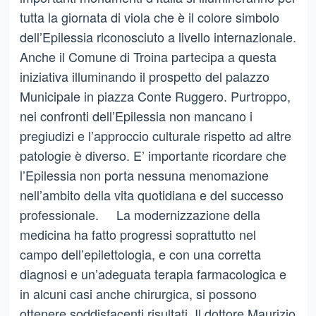
tutta la giornata di viola che è il colore simbolo
dell’Epilessia riconosciuto a livello internazionale.
Anche il Comune di Troina partecipa a questa
iniziativa illuminando il prospetto del palazzo
Municipale in piazza Conte Ruggero. Purtroppo,
nei confronti dell’Epilessia non mancano i
pregiudizi e l’approccio culturale rispetto ad altre
patologie è diverso. E’ importante ricordare che
l’Epilessia non porta nessuna menomazione
nell’ambito della vita quotidiana e del successo
professionale. La modernizzazione della
medicina ha fatto progressi soprattutto nel
campo dell’epilettologia, e con una corretta
diagnosi e un’adeguata terapia farmacologica e
in alcuni casi anche chirurgica, si possono
ottenere soddisfacenti risultati. Il dottore Maurizio