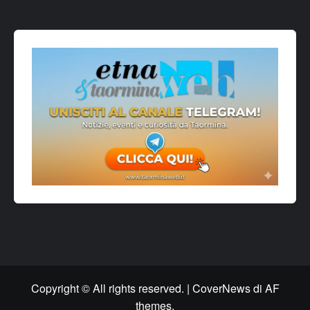
Copyright © All rights reserved.
|
CoverNews
di AF
themes.