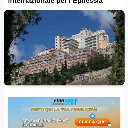
internazionale per l’Epilessia